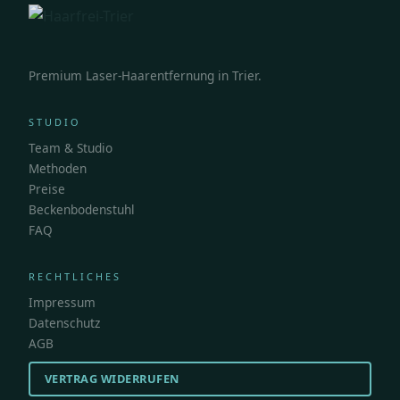
Premium Laser-Haarentfernung in Trier.
STUDIO
Team & Studio
Methoden
Preise
Beckenbodenstuhl
FAQ
RECHTLICHES
Impressum
Datenschutz
AGB
VERTRAG WIDERRUFEN