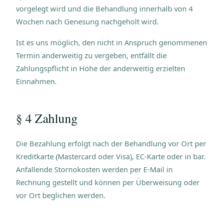
vorgelegt wird und die Behandlung innerhalb von 4
Wochen nach Genesung nachgeholt wird.
Ist es uns möglich, den nicht in Anspruch genommenen
Termin anderweitig zu vergeben, entfällt die
Zahlungspflicht in Höhe der anderweitig erzielten
Einnahmen.
§ 4 Zahlung
Die Bezahlung erfolgt nach der Behandlung vor Ort per
Kreditkarte (Mastercard oder Visa), EC-Karte oder in bar.
Anfallende Stornokosten werden per E-Mail in
Rechnung gestellt und können per Überweisung oder
vor Ort beglichen werden.