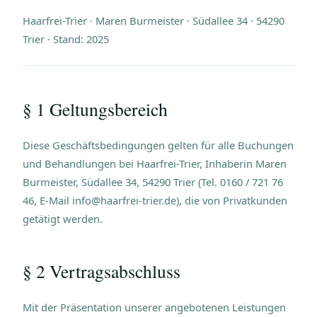
Haarfrei-Trier · Maren Burmeister · Südallee 34 · 54290
Trier · Stand: 2025
§ 1 Geltungsbereich
Diese Geschäftsbedingungen gelten für alle Buchungen
und Behandlungen bei Haarfrei-Trier, Inhaberin Maren
Burmeister, Südallee 34, 54290 Trier (Tel. 0160 / 721 76
46, E-Mail info@haarfrei-trier.de), die von Privatkunden
getätigt werden.
§ 2 Vertragsabschluss
Mit der Präsentation unserer angebotenen Leistungen