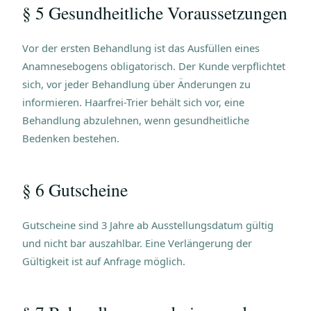
§ 5 Gesundheitliche Voraussetzungen
Vor der ersten Behandlung ist das Ausfüllen eines
Anamnesebogens obligatorisch. Der Kunde verpflichtet
sich, vor jeder Behandlung über Änderungen zu
informieren. Haarfrei-Trier behält sich vor, eine
Behandlung abzulehnen, wenn gesundheitliche
Bedenken bestehen.
§ 6 Gutscheine
Gutscheine sind 3 Jahre ab Ausstellungsdatum gültig
und nicht bar auszahlbar. Eine Verlängerung der
Gültigkeit ist auf Anfrage möglich.