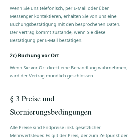
Wenn Sie uns telefonisch, per E-Mail oder über
Messenger kontaktieren, erhalten Sie von uns eine
Buchungsbestätigung mit den besprochenen Daten.
Der Vertrag kommt zustande, wenn Sie diese
Bestätigung per E-Mail bestätigen.
2c) Buchung vor Ort
Wenn Sie vor Ort direkt eine Behandlung wahrnehmen,
wird der Vertrag mündlich geschlossen.
§ 3 Preise und
Stornierungsbedingungen
Alle Preise sind Endpreise inkl. gesetzlicher
Mehrwertsteuer. Es gilt der Preis, der zum Zeitpunkt der