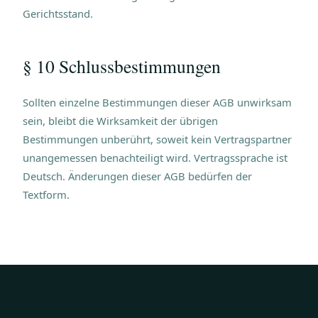
Gerichtsstand.
§ 10 Schlussbestimmungen
Sollten einzelne Bestimmungen dieser AGB unwirksam
sein, bleibt die Wirksamkeit der übrigen
Bestimmungen unberührt, soweit kein Vertragspartner
unangemessen benachteiligt wird. Vertragssprache ist
Deutsch. Änderungen dieser AGB bedürfen der
Textform.