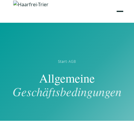
Start
›
AGB
Allgemeine
Geschäftsbedingungen