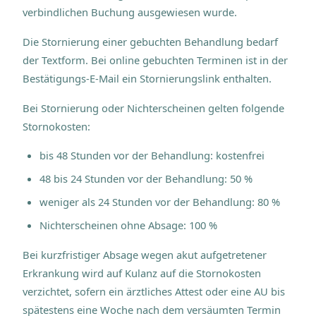
verbindlichen Buchung ausgewiesen wurde.
Die Stornierung einer gebuchten Behandlung bedarf
der Textform. Bei online gebuchten Terminen ist in der
Bestätigungs-E-Mail ein Stornierungslink enthalten.
Bei Stornierung oder Nichterscheinen gelten folgende
Stornokosten:
bis 48 Stunden vor der Behandlung: kostenfrei
48 bis 24 Stunden vor der Behandlung: 50 %
weniger als 24 Stunden vor der Behandlung: 80 %
Nichterscheinen ohne Absage: 100 %
Bei kurzfristiger Absage wegen akut aufgetretener
Erkrankung wird auf Kulanz auf die Stornokosten
verzichtet, sofern ein ärztliches Attest oder eine AU bis
spätestens eine Woche nach dem versäumten Termin