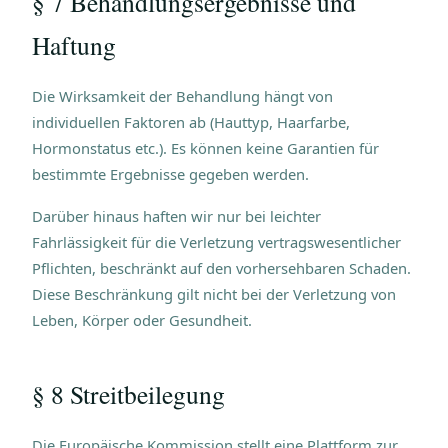
§ 7 Behandlungsergebnisse und
Haftung
Die Wirksamkeit der Behandlung hängt von
individuellen Faktoren ab (Hauttyp, Haarfarbe,
Hormonstatus etc.). Es können keine Garantien für
bestimmte Ergebnisse gegeben werden.
Darüber hinaus haften wir nur bei leichter
Fahrlässigkeit für die Verletzung vertragswesentlicher
Pflichten, beschränkt auf den vorhersehbaren Schaden.
Diese Beschränkung gilt nicht bei der Verletzung von
Leben, Körper oder Gesundheit.
§ 8 Streitbeilegung
Die Europäische Kommission stellt eine Plattform zur