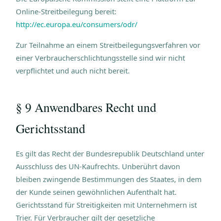
Online-Streitbeilegung bereit:
http://ec.europa.eu/consumers/odr/
Zur Teilnahme an einem Streitbeilegungsverfahren vor
einer Verbraucherschlichtungsstelle sind wir nicht
verpflichtet und auch nicht bereit.
§ 9 Anwendbares Recht und
Gerichtsstand
Es gilt das Recht der Bundesrepublik Deutschland unter
Ausschluss des UN-Kaufrechts. Unberührt davon
bleiben zwingende Bestimmungen des Staates, in dem
der Kunde seinen gewöhnlichen Aufenthalt hat.
Gerichtsstand für Streitigkeiten mit Unternehmern ist
Trier. Für Verbraucher gilt der gesetzliche