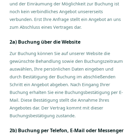
und der Einräumung der Möglichkeit zur Buchung ist
noch kein verbindliches Angebot unsererseits
verbunden. Erst Ihre Anfrage stellt ein Angebot an uns
zum Abschluss eines Vertrages dar.
2a) Buchung über die Website
Zur Buchung können Sie auf unserer Website die
gewünschte Behandlung sowie den Buchungszeitraum
auswählen, Ihre persönlichen Daten eingeben und
durch Bestätigung der Buchung im abschließenden
Schritt ein Angebot abgeben. Nach Eingang Ihrer
Buchung erhalten Sie eine Buchungsbestätigung per E-
Mail. Diese Bestätigung stellt die Annahme Ihres
Angebotes dar. Der Vertrag kommt mit dieser
Buchungsbestätigung zustande.
2b) Buchung per Telefon, E-Mail oder Messenger